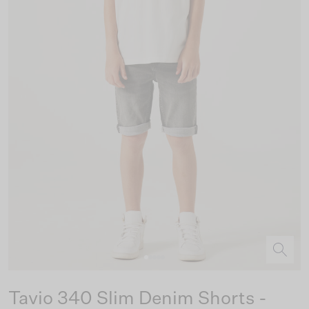
Tavio 340 Slim Denim Shorts -