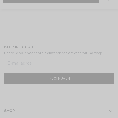
KEEP IN TOUCH
Schrijf je nu in voor onze nieuwsbrief en ontvang €10 korting!
INSCHRIJVEN
SHOP