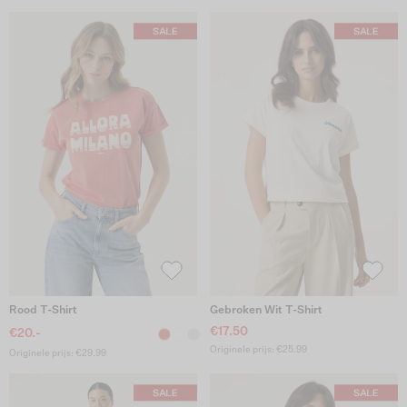
Rood T-Shirt
Gebroken Wit T-Shirt
€17.50
€20.-
Originele prijs: €25.99
Originele prijs: €29.99