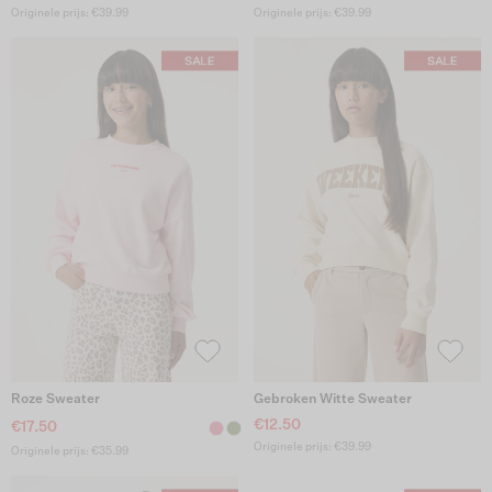
Originele prijs: €39.99
Originele prijs: €39.99
Roze Sweater
Gebroken Witte Sweater
€12.50
€17.50
Originele prijs: €39.99
Originele prijs: €35.99