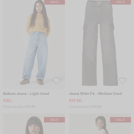
Balloon Jeans - Light Used
Jeans Wide Fit - Medium Used
€30.-
€17.50
Originele prijs: €59.99
Originele prijs: €59.99