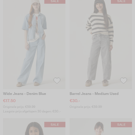
Wide Jeans - Denim Blue
Barrel Jeans - Medium Used
€17.50
€30.-
Originele prijs: €59.99
Originele prijs: €59.99
Laagste prijs afgelopen 30 dagen: €30.-