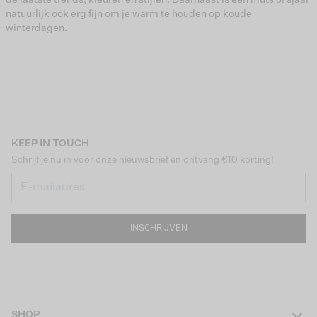
natuurlijk ook erg fijn om je warm te houden op koude
winterdagen.
KEEP IN TOUCH
Schrijf je nu in voor onze nieuwsbrief en ontvang €10 korting!
INSCHRIJVEN
SHOP