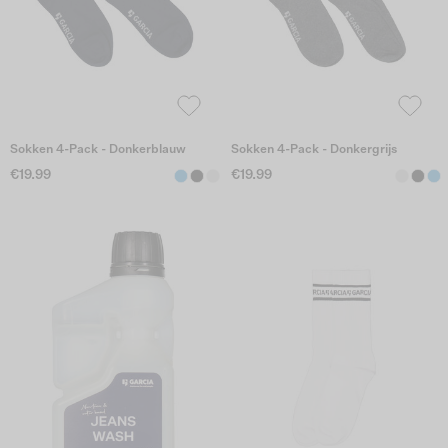
Sokken 4-Pack - Donkerblauw
Sokken 4-Pack - Donkergrijs
€19.99
€19.99