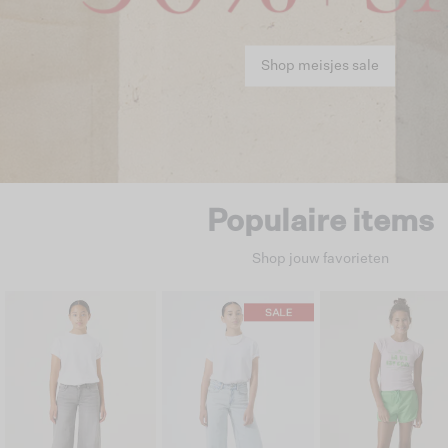
Shop meisjes sale
Populaire items
Shop jouw favorieten