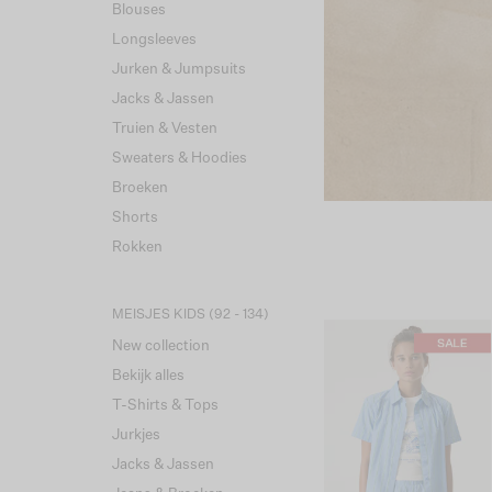
Blouses
Longsleeves
Jurken & Jumpsuits
Jacks & Jassen
Truien & Vesten
Sweaters & Hoodies
Broeken
Shorts
Rokken
MEISJES KIDS (92 - 134)
New collection
Bekijk alles
T-Shirts & Tops
Jurkjes
Jacks & Jassen