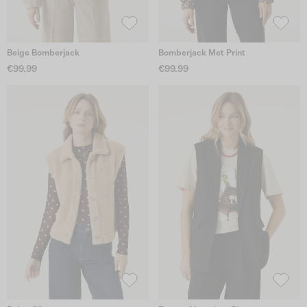
Beige Bomberjack
Bomberjack Met Print
€99.99
€99.99