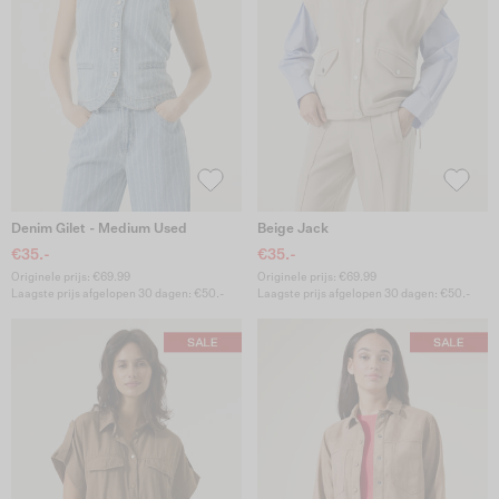
Denim Gilet - Medium Used
Beige Jack
€35.-
€35.-
Originele prijs: €69.99
Originele prijs: €69.99
Laagste prijs afgelopen 30 dagen: €50.-
Laagste prijs afgelopen 30 dagen: €50.-