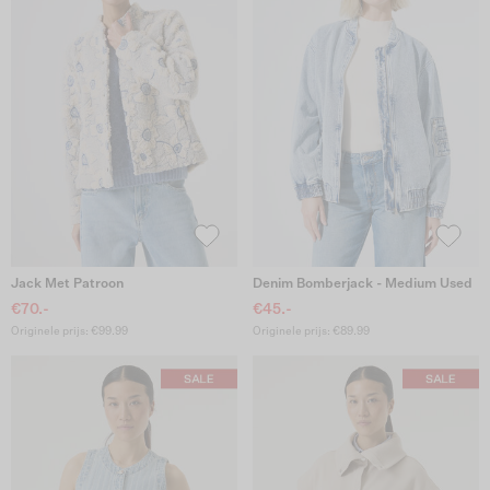
Jack Met Patroon
Denim Bomberjack - Medium Used
€70.-
€45.-
Originele prijs: €99.99
Originele prijs: €89.99