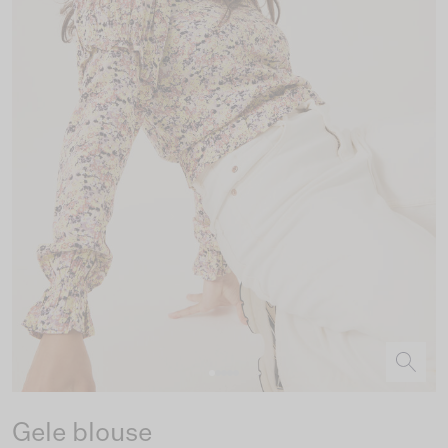
Gele blouse