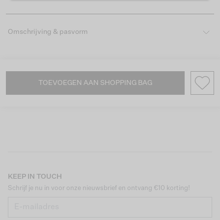
Omschrijving & pasvorm
TOEVOEGEN AAN SHOPPING BAG
KEEP IN TOUCH
Schrijf je nu in voor onze nieuwsbrief en ontvang €10 korting!