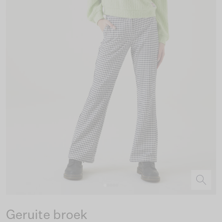
Geruite broek