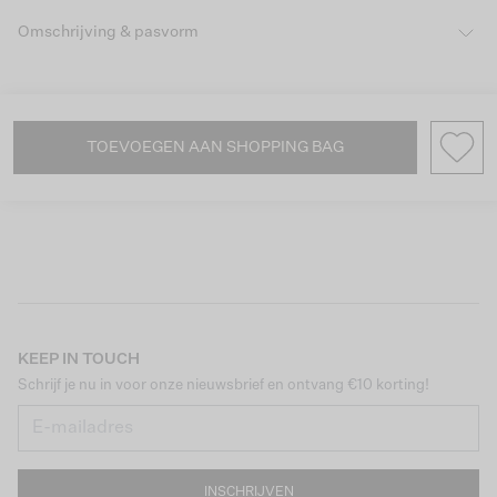
Omschrijving & pasvorm
TOEVOEGEN AAN SHOPPING BAG
KEEP IN TOUCH
Schrijf je nu in voor onze nieuwsbrief en ontvang €10 korting!
INSCHRIJVEN