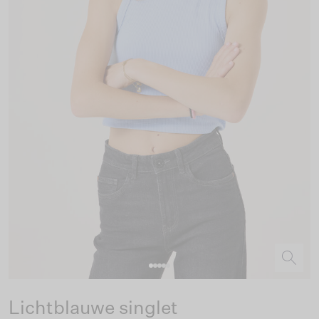
Lichtblauwe singlet