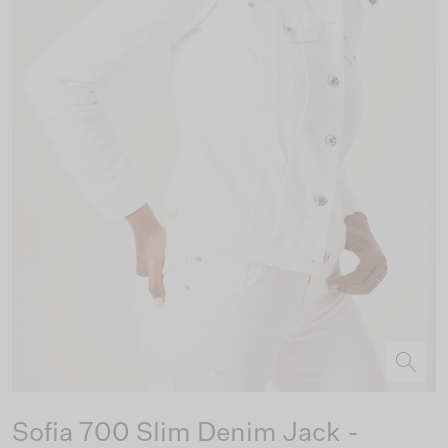
Sofia 700 Slim Denim Jack -