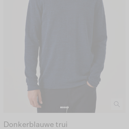
Donkerblauwe trui