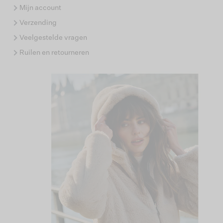
Mijn account
Verzending
Veelgestelde vragen
Ruilen en retourneren