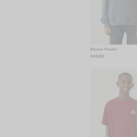
Blauwe Hoodie
€49.99