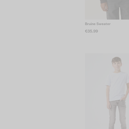
Bruine Sweater
€35.99