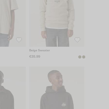
Beige Sweater
€35.99