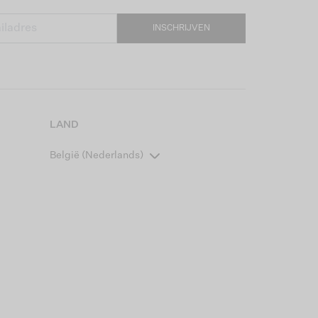
INSCHRIJVEN
LAND
België (Nederlands)