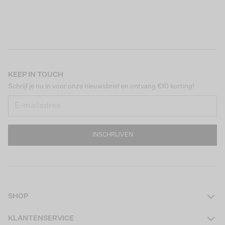
KEEP IN TOUCH
Schrijf je nu in voor onze nieuwsbrief en ontvang €10 korting!
INSCHRIJVEN
SHOP
Dames
KLANTENSERVICE