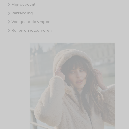
Mijn account
Verzending
Veelgestelde vragen
Ruilen en retourneren