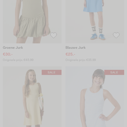
Groene Jurk
Blauwe Jurk
€30.-
€25.-
Originele prijs: €45.99
Originele prijs: €35.99