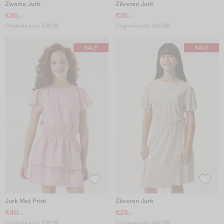
Zwarte Jurk
Zilveren Jurk
€30.-
€35.-
Originele prijs: €39.99
Originele prijs: €49.99
Jurk Met Print
Zilveren Jurk
€40.-
€25.-
Originele prijs: €59.99
Originele prijs: €49.99