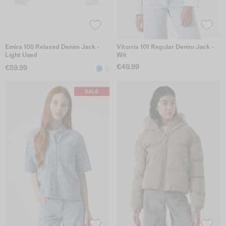
Emira 105 Relaxed Denim Jack -
Vitorria 101 Regular Denim Jack -
Light Used
Wit
€49.99
€59.99