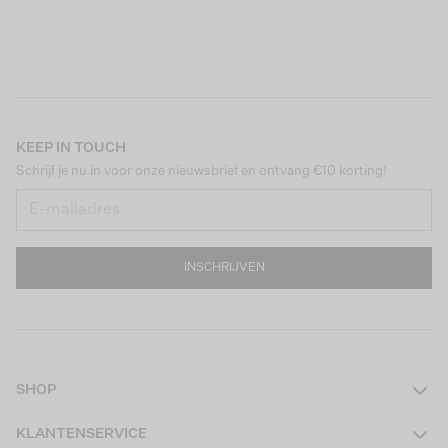
KEEP IN TOUCH
Schrijf je nu in voor onze nieuwsbrief en ontvang €10 korting!
INSCHRIJVEN
SHOP
Dames
KLANTENSERVICE