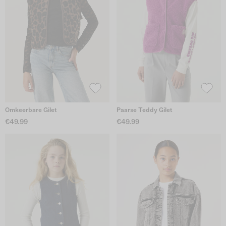
Omkeerbare Gilet
Paarse Teddy Gilet
€49.99
€49.99