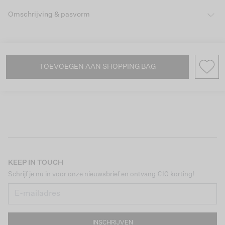
Omschrijving & pasvorm
TOEVOEGEN AAN SHOPPING BAG
KEEP IN TOUCH
Schrijf je nu in voor onze nieuwsbrief en ontvang €10 korting!
INSCHRIJVEN