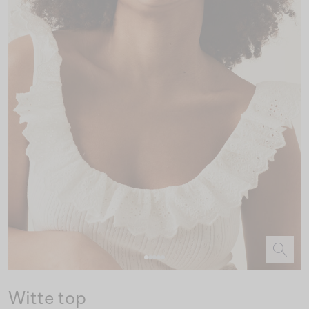
Witte top