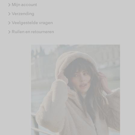
Mijn account
Verzending
Veelgestelde vragen
Ruilen en retourneren