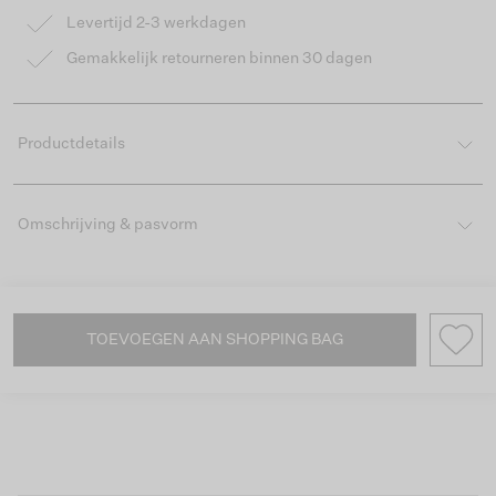
Levertijd 2-3 werkdagen
Gemakkelijk retourneren binnen 30 dagen
Productdetails
Omschrijving & pasvorm
TOEVOEGEN AAN SHOPPING BAG