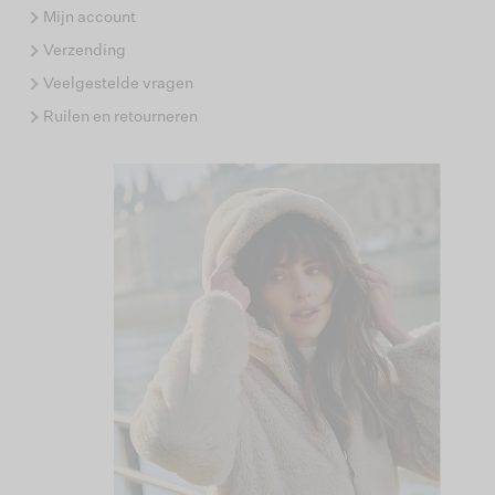
Mijn account
Verzending
Veelgestelde vragen
Ruilen en retourneren