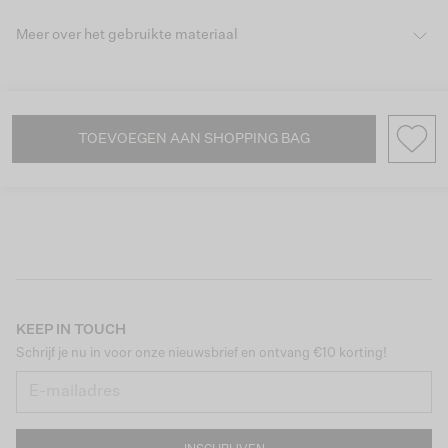
Meer over het gebruikte materiaal
TOEVOEGEN AAN SHOPPING BAG
KEEP IN TOUCH
Schrijf je nu in voor onze nieuwsbrief en ontvang €10 korting!