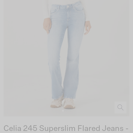
Celia 245 Superslim Flared Jeans -