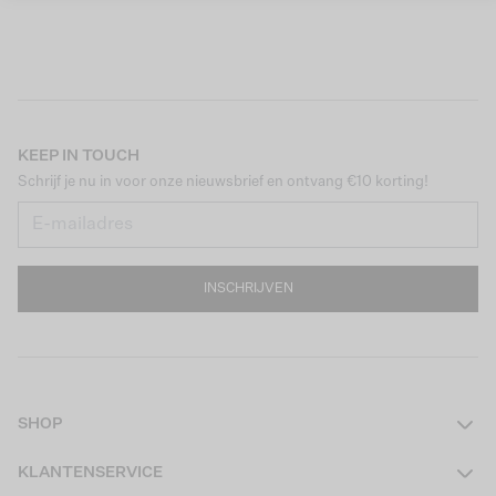
KEEP IN TOUCH
Schrijf je nu in voor onze nieuwsbrief en ontvang €10 korting!
INSCHRIJVEN
SHOP
Dames
KLANTENSERVICE