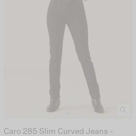
Caro 285 Slim Curved Jeans -