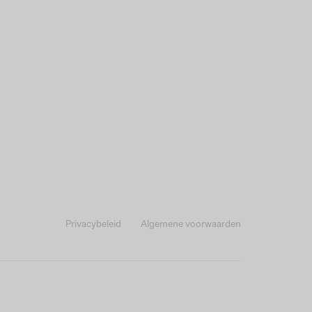
Privacybeleid
Algemene voorwaarden