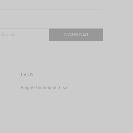
INSCHRIJVEN
LAND
België (Nederlands)