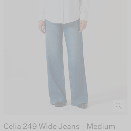
Celia 249 Wide Jeans - Medium