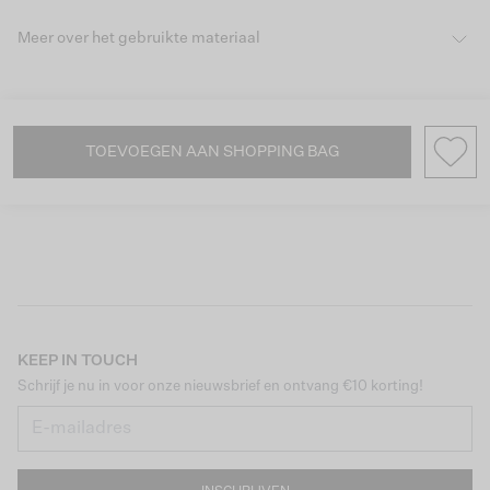
Meer over het gebruikte materiaal
TOEVOEGEN AAN SHOPPING BAG
KEEP IN TOUCH
Schrijf je nu in voor onze nieuwsbrief en ontvang €10 korting!