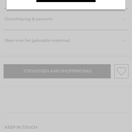
Omschrijving & pasvorm
Meer over het gebruikte materiaal
TOEVOEGEN AAN SHOPPING BAG
KEEP IN TOUCH