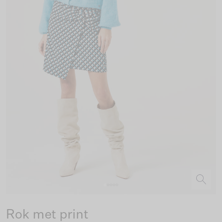
Rok met print