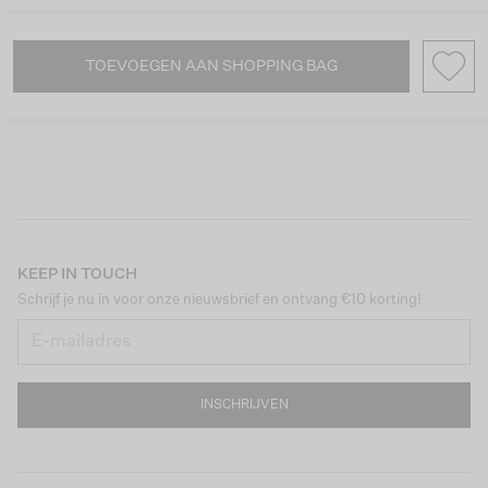
TOEVOEGEN AAN SHOPPING BAG
KEEP IN TOUCH
Schrijf je nu in voor onze nieuwsbrief en ontvang €10 korting!
INSCHRIJVEN