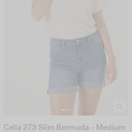
Celia 273 Slim Bermuda - Medium