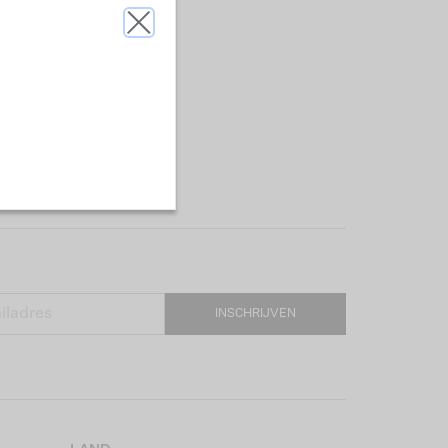
INSCHRIJVEN