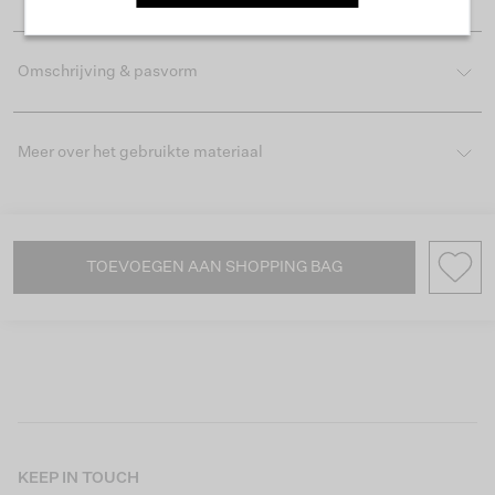
Omschrijving & pasvorm
Meer over het gebruikte materiaal
TOEVOEGEN AAN SHOPPING BAG
KEEP IN TOUCH