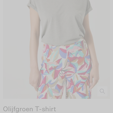
Olijfgroen T-shirt