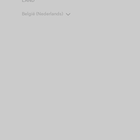
LAND
België (Nederlands)