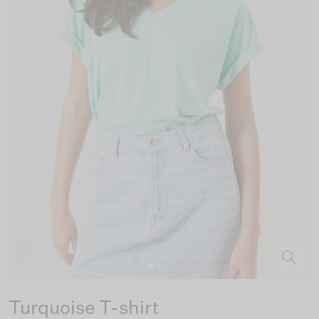
Turquoise T-shirt