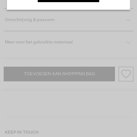
Omschrijving & pasvorm
Meer over het gebruikte materiaal
TOEVOEGEN AAN SHOPPING BAG
KEEP IN TOUCH