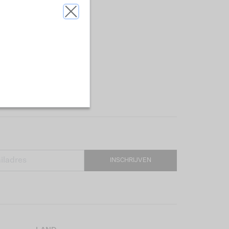
INSCHRIJVEN