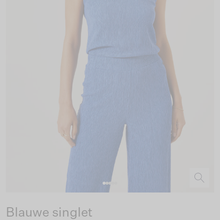
Blauwe singlet