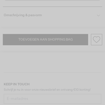
Omschrijving & pasvorm
TOEVOEGEN AAN SHOPPING BAG
KEEP IN TOUCH
Schrijf je nu in voor onze nieuwsbrief en ontvang €10 korting!