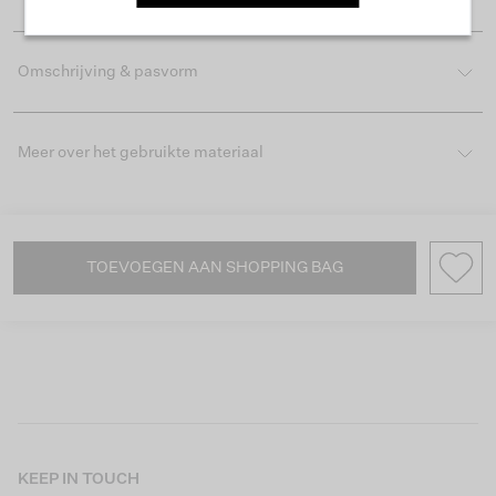
Omschrijving & pasvorm
Meer over het gebruikte materiaal
TOEVOEGEN AAN SHOPPING BAG
KEEP IN TOUCH