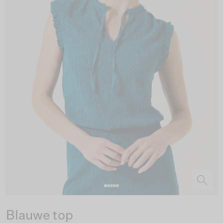
Blauwe top