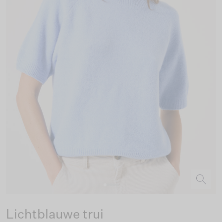
Lichtblauwe trui