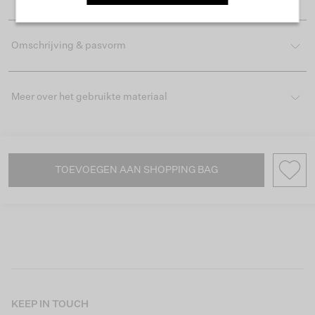
Omschrijving & pasvorm
Meer over het gebruikte materiaal
TOEVOEGEN AAN SHOPPING BAG
KEEP IN TOUCH