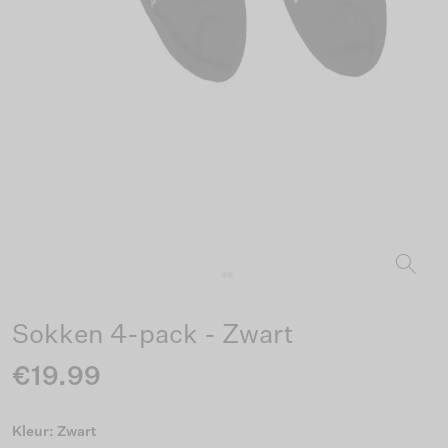
Sokken 4-pack - Zwart
€19.99
Kleur: Zwart