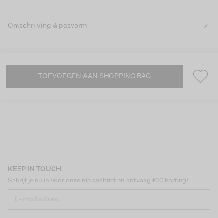
Omschrijving & pasvorm
TOEVOEGEN AAN SHOPPING BAG
KEEP IN TOUCH
Schrijf je nu in voor onze nieuwsbrief en ontvang €10 korting!