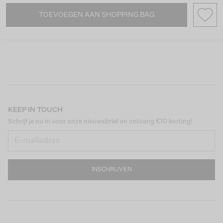
TOEVOEGEN AAN SHOPPING BAG
KEEP IN TOUCH
Schrijf je nu in voor onze nieuwsbrief en ontvang €10 korting!
INSCHRIJVEN