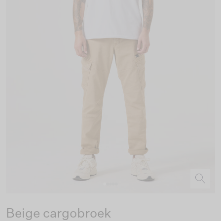
Beige cargobroek