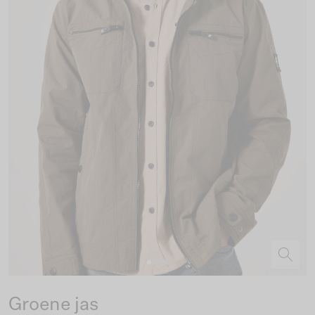
Groene jas