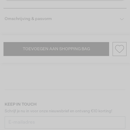
Omschrijving & pasvorm
TOEVOEGEN AAN SHOPPING BAG
KEEP IN TOUCH
Schrijf je nu in voor onze nieuwsbrief en ontvang €10 korting!