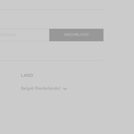
INSCHRIJVEN
LAND
België (Nederlands)