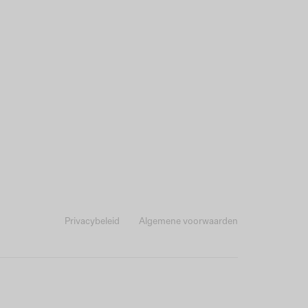
Privacybeleid
Algemene voorwaarden