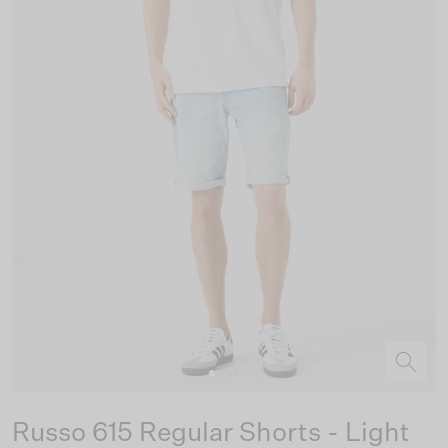
Russo 615 Regular Shorts - Light