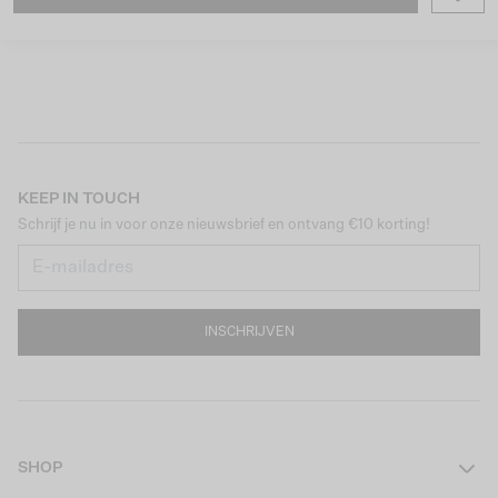
KEEP IN TOUCH
Schrijf je nu in voor onze nieuwsbrief en ontvang €10 korting!
INSCHRIJVEN
SHOP