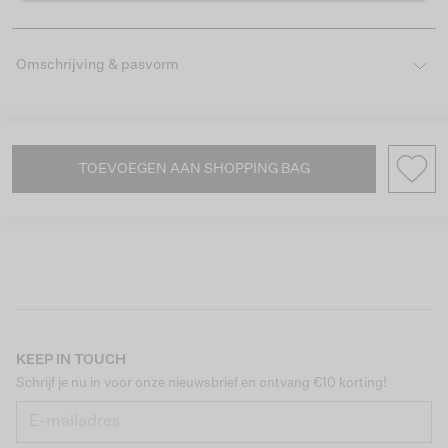
Omschrijving & pasvorm
TOEVOEGEN AAN SHOPPING BAG
KEEP IN TOUCH
Schrijf je nu in voor onze nieuwsbrief en ontvang €10 korting!