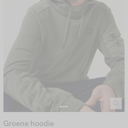
Groene hoodie