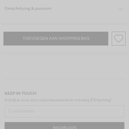
Omschrijving & pasvorm
TOEVOEGEN AAN SHOPPING BAG
KEEP IN TOUCH
Schrijf je nu in voor onze nieuwsbrief en ontvang €10 korting!
INSCHRIJVEN