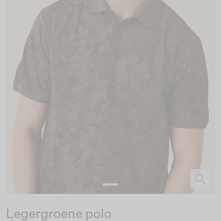
Legergroene polo