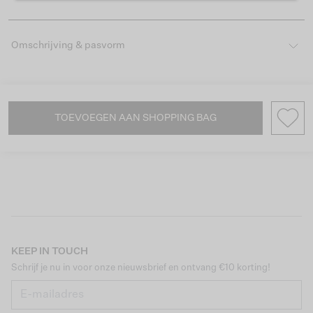
Omschrijving & pasvorm
TOEVOEGEN AAN SHOPPING BAG
KEEP IN TOUCH
Schrijf je nu in voor onze nieuwsbrief en ontvang €10 korting!