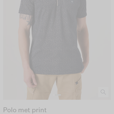
Polo met print