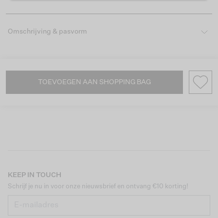
Omschrijving & pasvorm
TOEVOEGEN AAN SHOPPING BAG
KEEP IN TOUCH
Schrijf je nu in voor onze nieuwsbrief en ontvang €10 korting!