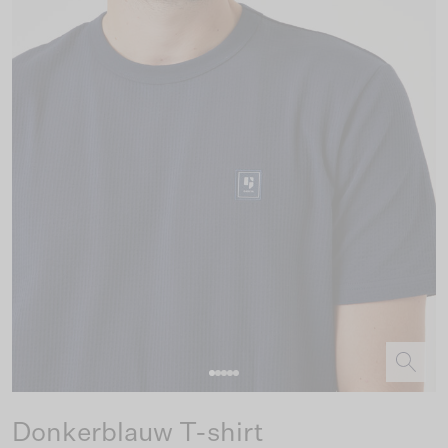
Donkerblauw T-shirt