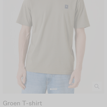
Groen T-shirt