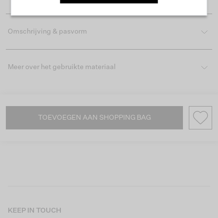
Omschrijving & pasvorm
Meer over het gebruikte materiaal
TOEVOEGEN AAN SHOPPING BAG
KEEP IN TOUCH