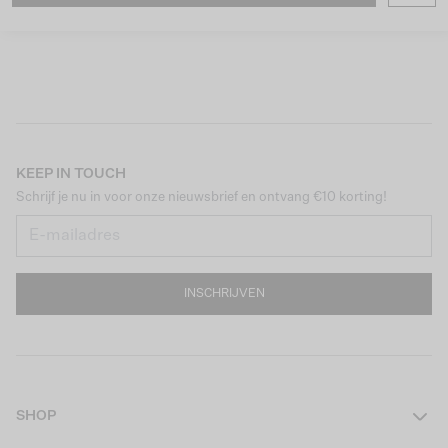
KEEP IN TOUCH
Schrijf je nu in voor onze nieuwsbrief en ontvang €10 korting!
INSCHRIJVEN
SHOP
Dames