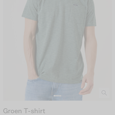
Groen T-shirt