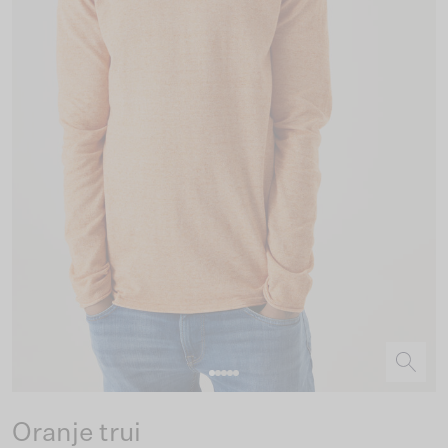
Oranje trui