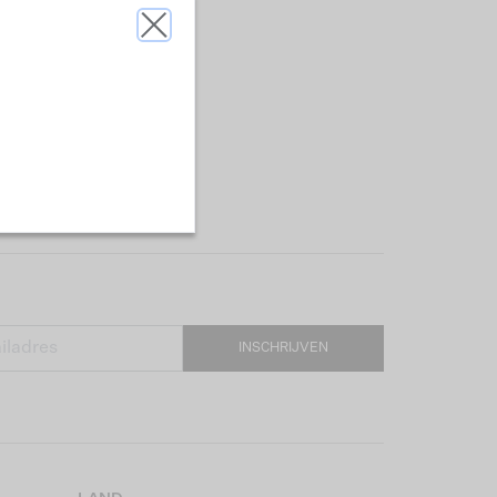
INSCHRIJVEN