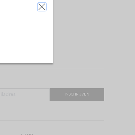
INSCHRIJVEN